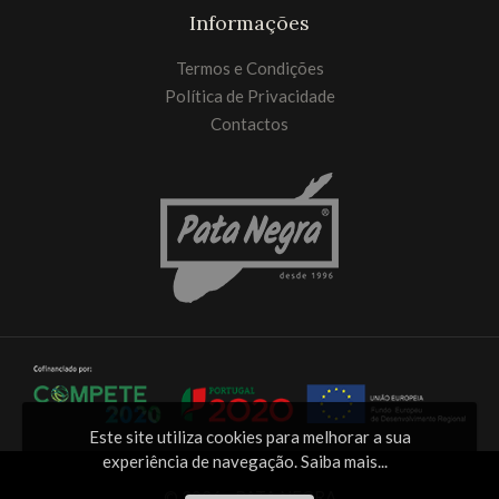
Informações
Termos e Condições
Política de Privacidade
Contactos
Este site utiliza cookies para melhorar a sua
experiência de navegação.
Saiba mais...
© 2026 - PATA NEGRA