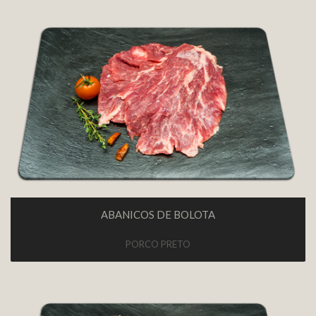
ABANICOS DE BOLOTA
PORCO PRETO