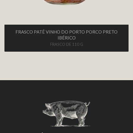
FRASCO PATÊ VINHO DO PORTO PORCO PRETO
IBÉRICO
FRASCO DE 110 G