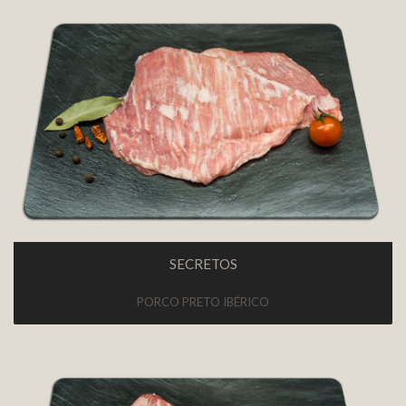
SECRETOS
PORCO PRETO IBÉRICO