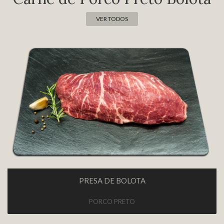
VER TODOS
PRESA DE BOLOTA
PORCO PRETO