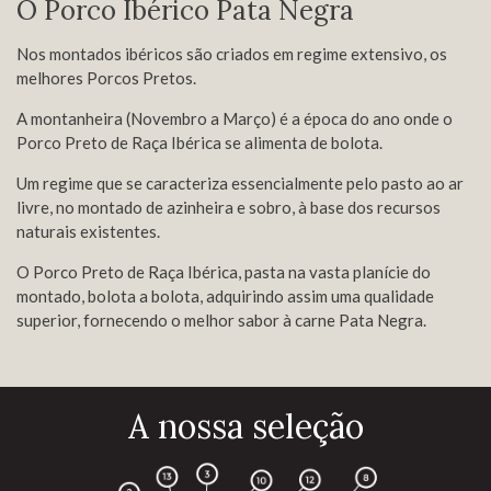
O Porco Ibérico Pata Negra
Nos montados ibéricos são criados em regime extensivo, os
melhores Porcos Pretos.
A montanheira (Novembro a Março) é a época do ano onde o
Porco Preto de Raça Ibérica se alimenta de bolota.
Um regime que se caracteriza essencialmente pelo pasto ao ar
livre, no montado de azinheira e sobro, à base dos recursos
naturais existentes.
O Porco Preto de Raça Ibérica, pasta na vasta planície do
montado, bolota a bolota, adquirindo assim uma qualidade
superior, fornecendo o melhor sabor à carne Pata Negra.
A nossa seleção