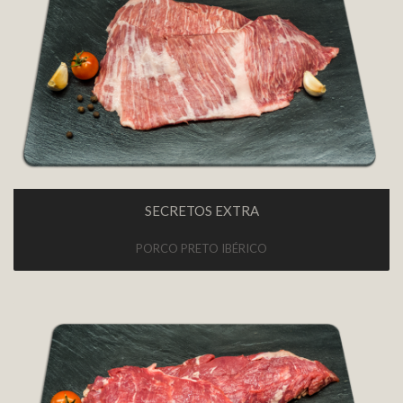
SECRETOS EXTRA
PORCO PRETO IBÉRICO