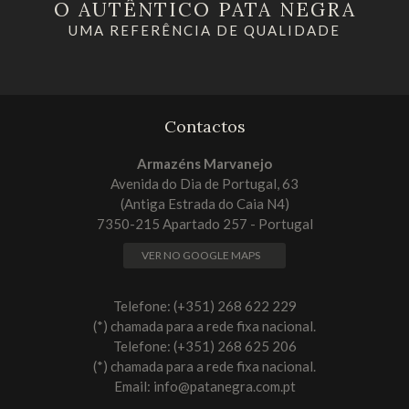
O AUTÊNTICO PATA NEGRA
UMA REFERÊNCIA DE QUALIDADE
Contactos
Armazéns Marvanejo
Avenida do Dia de Portugal, 63
(Antiga Estrada do Caia N4)
7350-215 Apartado 257 - Portugal
VER NO GOOGLE MAPS
Telefone: (+351) 268 622 229
(*) chamada para a rede fixa nacional.
Telefone: (+351) 268 625 206
(*) chamada para a rede fixa nacional.
Email:
info@patanegra.com.pt