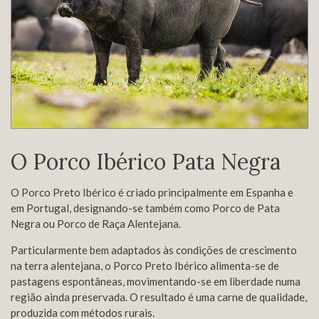
O Porco Ibérico Pata Negra
O Porco Preto Ibérico é criado principalmente em Espanha e
em Portugal, designando-se também como Porco de Pata
Negra ou Porco de Raça Alentejana.
Particularmente bem adaptados às condições de crescimento
na terra alentejana, o Porco Preto Ibérico alimenta-se de
pastagens espontâneas, movimentando-se em liberdade numa
região ainda preservada. O resultado é uma carne de qualidade,
produzida com métodos rurais.