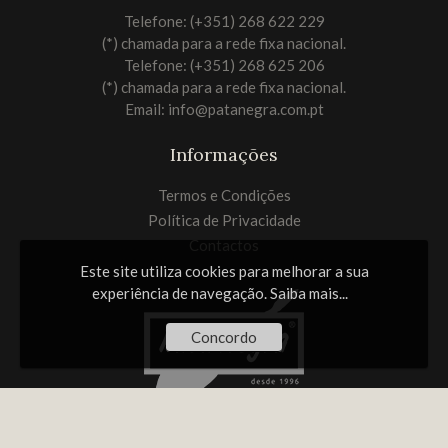
Telefone: (+351) 268 622 229
(*) chamada para a rede fixa nacional.
Telefone: (+351) 268 625 206
(*) chamada para a rede fixa nacional.
Email:
info@patanegra.com.pt
Informações
Termos e Condições
Política de Privacidade
Contactos
Este site utiliza cookies para melhorar a sua
experiência de navegação.
Saiba mais...
Concordo