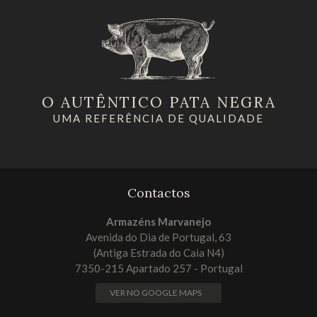
O AUTÊNTICO PATA NEGRA
UMA REFERÊNCIA DE QUALIDADE
Contactos
Armazéns Marvanejo
Avenida do Dia de Portugal, 63
(Antiga Estrada do Caia N4)
7350-215 Apartado 257 - Portugal
VER NO GOOGLE MAPS