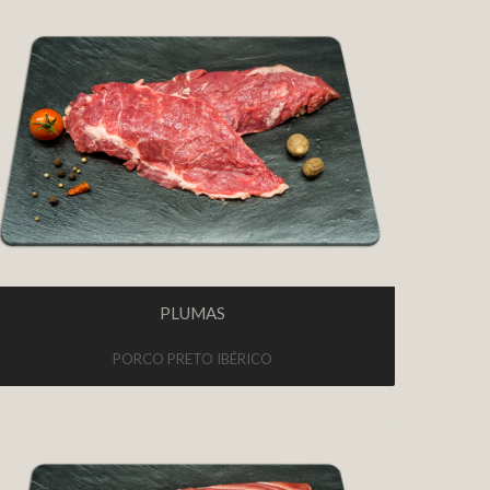
PLUMAS
PORCO PRETO IBÉRICO