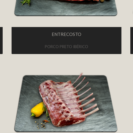
ENTRECOSTO
PORCO PRETO IBÉRICO