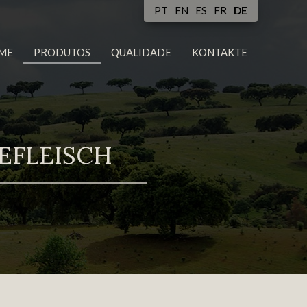
PT
EN
ES
FR
DE
ME
PRODUTOS
QUALIDADE
KONTAKTE
EFLEISCH