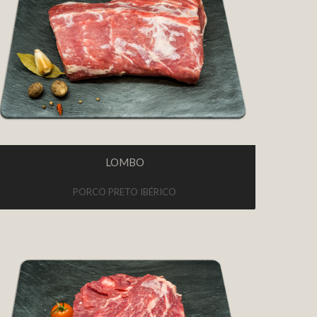
LOMBO
PORCO PRETO IBÉRICO