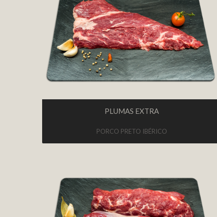
PLUMAS EXTRA
PORCO PRETO IBÉRICO