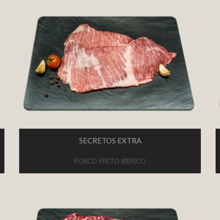
SECRETOS EXTRA
PORCO PRETO IBÉRICO