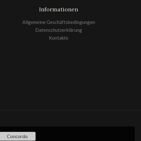
Informationen
Allgemeine Geschäftsbedingungen
Datenschutzerklärung
Kontakte
Concordo