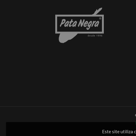
Este site utiliz