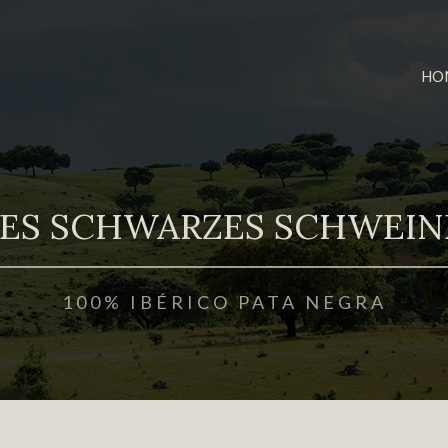
HO
HES SCHWARZES SCHWEIN
100% IBÉRICO PATA NEGRA