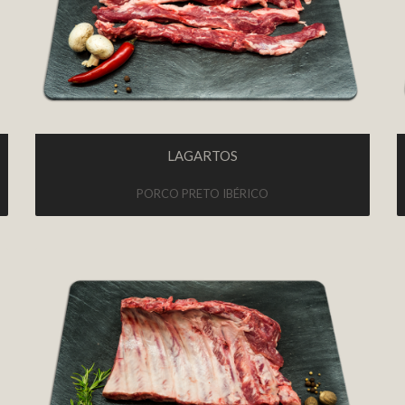
LAGARTOS
PORCO PRETO IBÉRICO