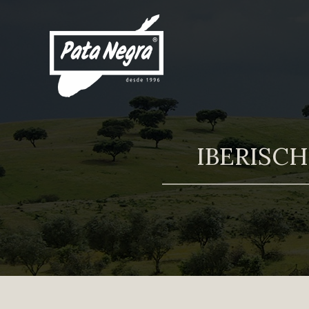
IBERISC